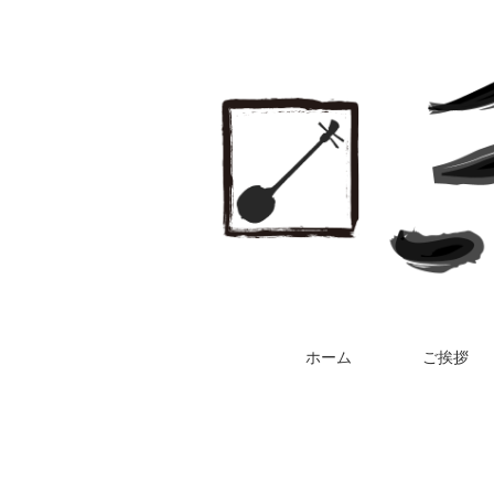
ホーム
ご挨拶