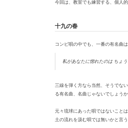
今回は、教室でも練習する、個人的
十九の春
コンビ唄の中でも、一番の有名曲は
私があなたに惚れたのは ちょう
三線を弾く方なら当然、そうでない
る有名曲、名曲じゃないでしょうか
元々琉球にあった唄ではないことは
土の流れを汲む唄では無いかと言う