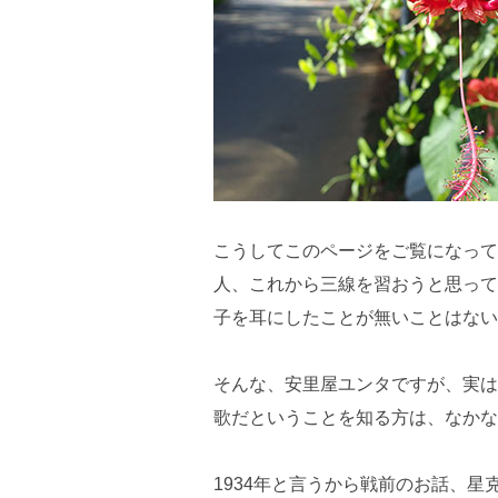
こうしてこのページをご覧になって
人、これから三線を習おうと思って
子を耳にしたことが無いことはない
そんな、安里屋ユンタですが、実は
歌だということを知る方は、なかな
1934年と言うから戦前のお話、