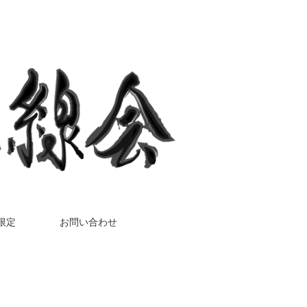
限定
お問い合わせ