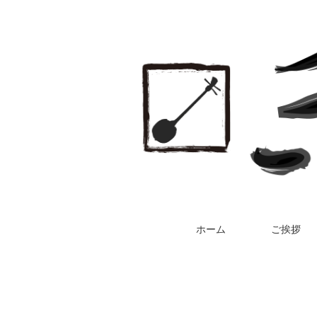
ホーム
ご挨拶