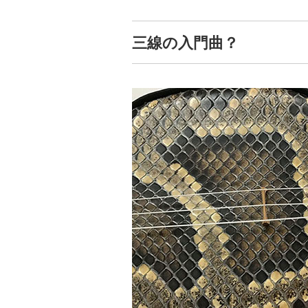
三線の入門曲？