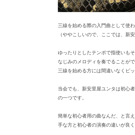
三線を始める際の入門曲として使わ
（ややこしいので、ここでは、新安
ゆったりとしたテンポで指使いもそ
なじみのメロディを奏でることがで
三線を始める方には間違いなくピッ
当会でも、新安里屋ユンタは初心者
の一つです。
簡単な初心者用の曲なんだ、と言え
手な方と初心者の演奏の違いが良く