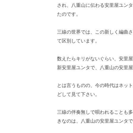
され、八重山に伝わる安里屋ユンタ
たのです。
三線の世界では、この新しく編曲さ
て区別しています。
数えたらキリがないぐらい、安里屋
新安里屋ユンタで、八重山の安里屋
とは言うものの、今の時代はネット
どして見て下さい。
三線の伴奏無しで唄われることも多
きなのは、八重山の安里屋ユンタで