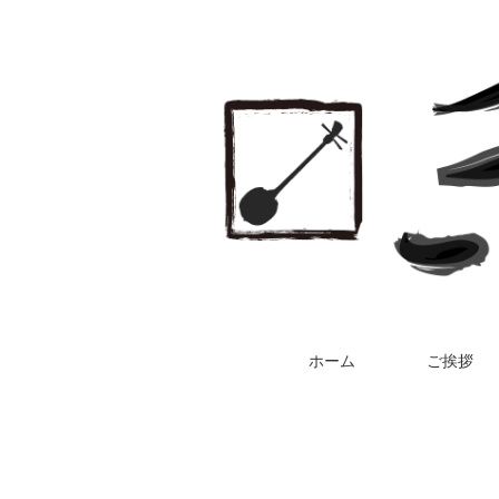
ホーム
ご挨拶