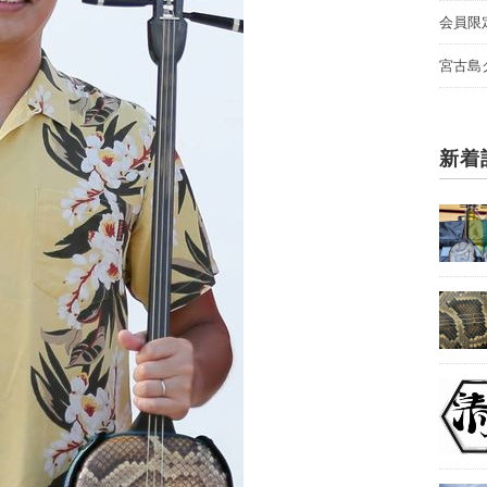
会員限
宮古島
新着