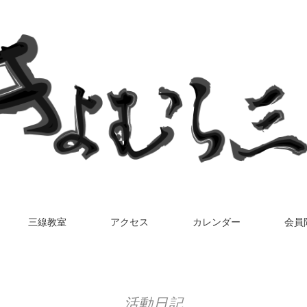
三線教室
アクセス
カレンダー
会員
活動日記