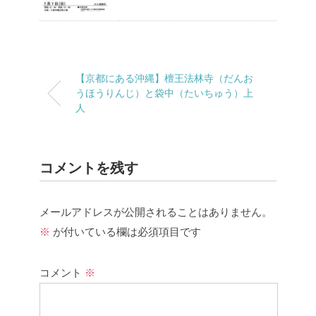
【京都にある沖縄】檀王法林寺（だんお
うほうりんじ）と袋中（たいちゅう）上
人
コメントを残す
メールアドレスが公開されることはありません。
※
が付いている欄は必須項目です
コメント
※