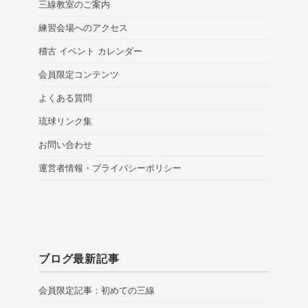
三線教室のご案内
練習会場へのアクセス
稽古 イベント カレンダー
会員限定コンテンツ
よくある質問
琉球リンク集
お問い合わせ
運営者情報・プライバシーポリシー
ブログ最新記事
会員限定記事：初めての三線