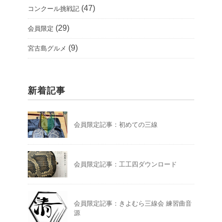
(47)
コンクール挑戦記
(29)
会員限定
(9)
宮古島グルメ
新着記事
会員限定記事：初めての三線
会員限定記事：工工四ダウンロード
会員限定記事：きよむら三線会 練習曲音
源