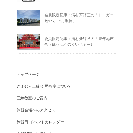
会員限定記事：清村斉師匠の「トーガニ
あやぐ 正月歌詞」
会員限定記事：清村斉師匠の「豊年ぬ声
合（ほうねんのくいちゃー）」
トップページ
きよむら三線会 堺教室について
三線教室のご案内
練習会場へのアクセス
練習日 イベントカレンダー