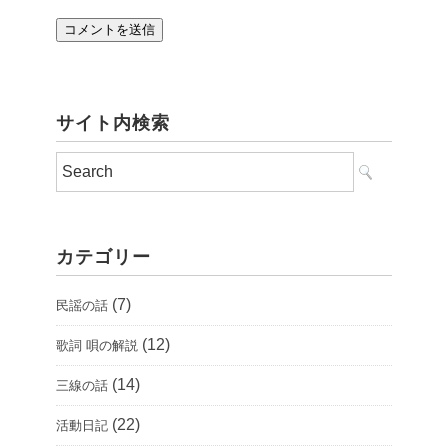
サイト内検索
カテゴリー
(7)
民謡の話
(12)
歌詞 唄の解説
(14)
三線の話
(22)
活動日記