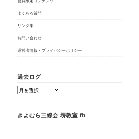
会員限定コンテンツ
よくある質問
リンク集
お問い合わせ
運営者情報・プライバシーポリシー
過去ログ
過
去
ロ
きよむら三線会 堺教室 fb
グ