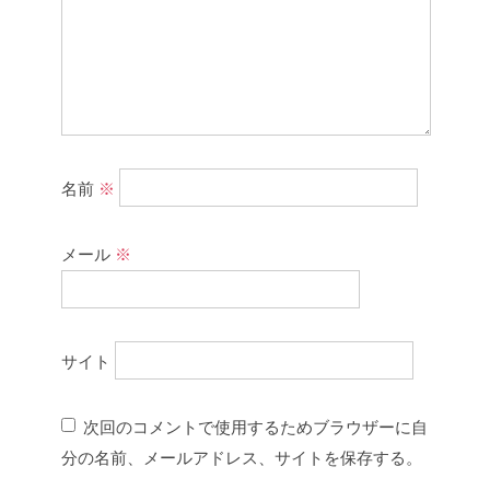
名前
※
メール
※
サイト
次回のコメントで使用するためブラウザーに自
分の名前、メールアドレス、サイトを保存する。