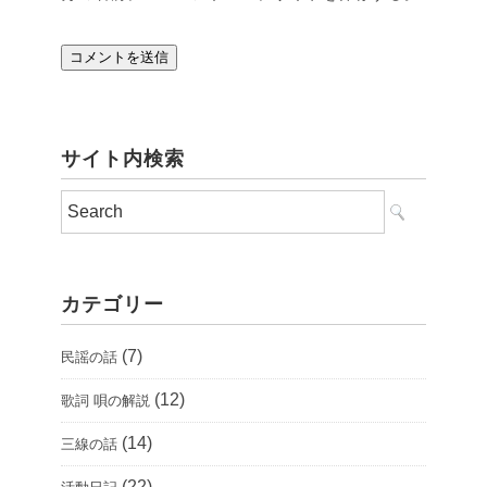
サイト内検索
カテゴリー
(7)
民謡の話
(12)
歌詞 唄の解説
(14)
三線の話
(22)