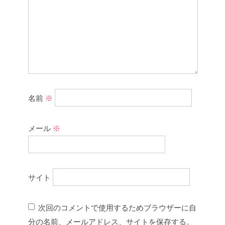
名前
※
メール
※
サイト
次回のコメントで使用するためブラウザーに自
分の名前、メールアドレス、サイトを保存する。