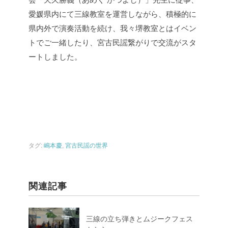
愛媛県内にて三線教室を運営しながら、積極的に
県内外で演奏活動を続け、我々堺教室とはイベン
トでご一緒したり、宮古民謡繋がりで交流がスタ
ートしました。
タグ:
嶋本慶
,
宮古民謡の世界
関連記事
三線の立ち弾きとムジークフェス