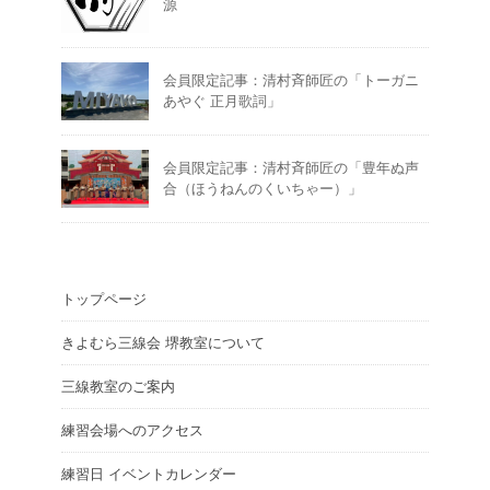
源
会員限定記事：清村斉師匠の「トーガニ
あやぐ 正月歌詞」
会員限定記事：清村斉師匠の「豊年ぬ声
合（ほうねんのくいちゃー）」
トップページ
きよむら三線会 堺教室について
三線教室のご案内
練習会場へのアクセス
練習日 イベントカレンダー