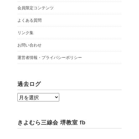
会員限定コンテンツ
よくある質問
リンク集
お問い合わせ
運営者情報・プライバシーポリシー
過去ログ
過
去
ロ
きよむら三線会 堺教室 fb
グ