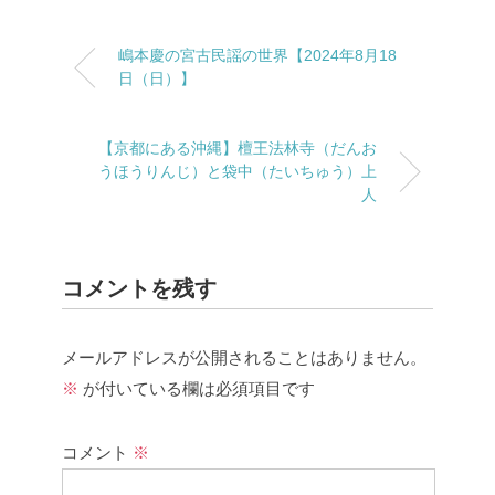
嶋本慶の宮古民謡の世界【2024年8月18
日（日）】
【京都にある沖縄】檀王法林寺（だんお
うほうりんじ）と袋中（たいちゅう）上
人
コメントを残す
メールアドレスが公開されることはありません。
※
が付いている欄は必須項目です
コメント
※