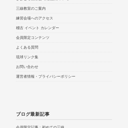
三線教室のご案内
練習会場へのアクセス
稽古 イベント カレンダー
会員限定コンテンツ
よくある質問
琉球リンク集
お問い合わせ
運営者情報・プライバシーポリシー
ブログ最新記事
会員限定記事：初めての三線