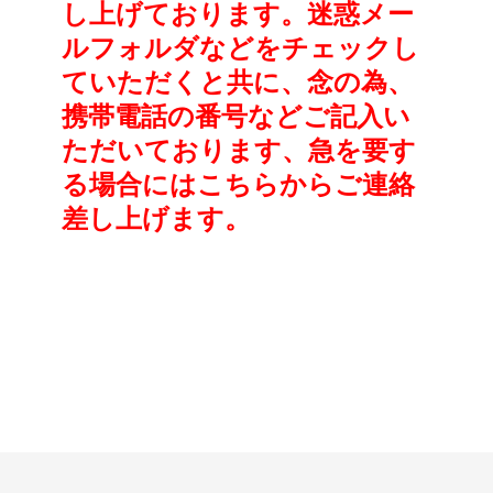
し上げております。迷惑メー
ルフォルダなどをチェックし
ていただくと共に、念の為、
携帯電話の番号などご記入い
ただいております、急を要す
る場合にはこちらからご連絡
差し上げます。