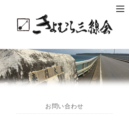
お問い合わせ