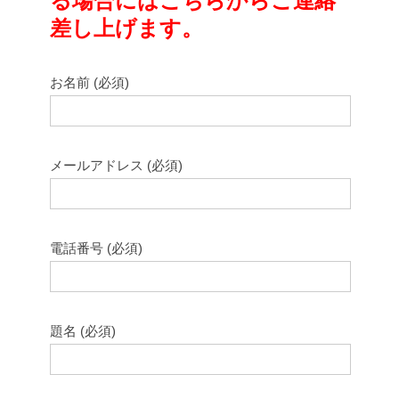
る場合にはこちらからご連絡
差し上げます。
お名前 (必須)
メールアドレス (必須)
電話番号 (必須)
題名 (必須)