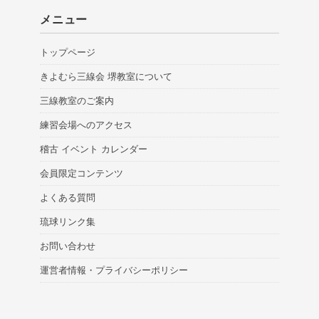
メニュー
トップページ
きよむら三線会 堺教室について
三線教室のご案内
練習会場へのアクセス
稽古 イベント カレンダー
会員限定コンテンツ
よくある質問
琉球リンク集
お問い合わせ
運営者情報・プライバシーポリシー