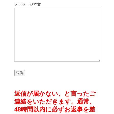
メッセージ本文
返信が届かない、と言ったご
連絡をいただきます。通常、
48時間以内に必ずお返事を差