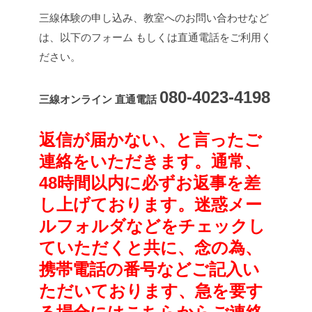
三線体験の申し込み、教室へのお問い合わせなど
は、以下のフォーム もしくは直通電話をご利用く
ださい。
080-4023-4198
三線オンライン 直通電話
返信が届かない、と言ったご
連絡をいただきます。通常、
48時間以内に必ずお返事を差
し上げております。迷惑メー
ルフォルダなどをチェックし
ていただくと共に、念の為、
携帯電話の番号などご記入い
ただいております、急を要す