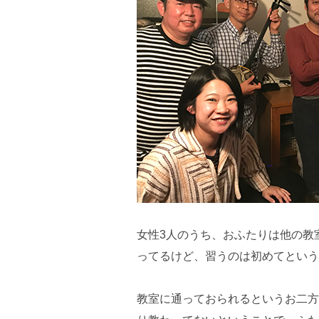
女性3人のうち、おふたりは他の教
ってるけど、習うのは初めてという
教室に通っておられるというお二方