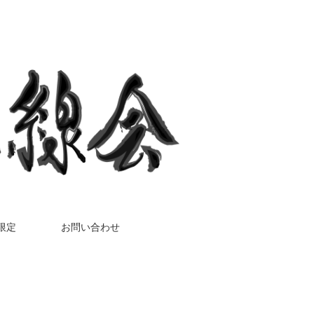
限定
お問い合わせ