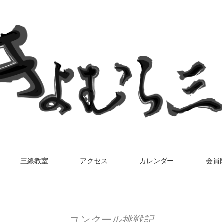
三線教室
アクセス
カレンダー
会員
コンクール挑戦記