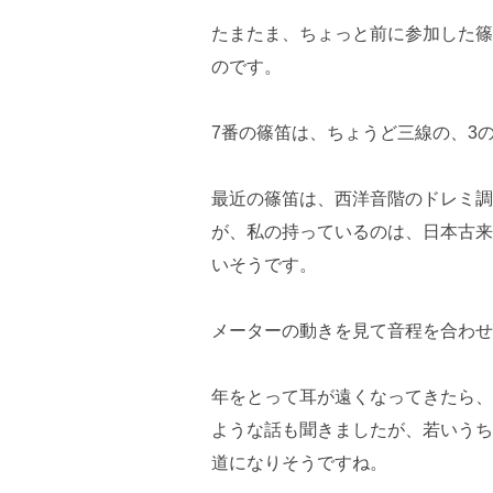
たまたま、ちょっと前に参加した篠
のです。
7番の篠笛は、ちょうど三線の、3
最近の篠笛は、西洋音階のドレミ調
が、私の持っているのは、日本古来
いそうです。
メーターの動きを見て音程を合わせ
年をとって耳が遠くなってきたら、
ような話も聞きましたが、若いうち
道になりそうですね。