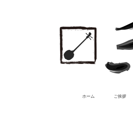
ホーム
ご挨拶