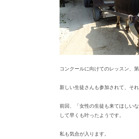
コンクールに向けてのレッスン、第
新しい生徒さんも参加されて、それ
前回、「女性の生徒も来てほしいな
して早くも叶ったようです。
私も気合が入ります。