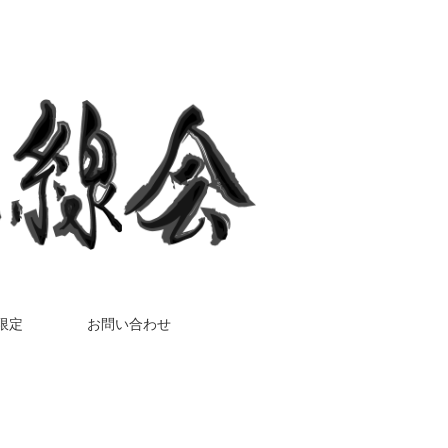
限定
お問い合わせ