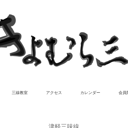
三線教室
アクセス
カレンダー
会員
津軽三味線