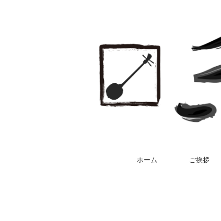
ホーム
ご挨拶