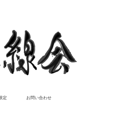
限定
お問い合わせ