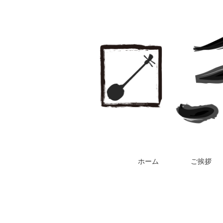
ホーム
ご挨拶