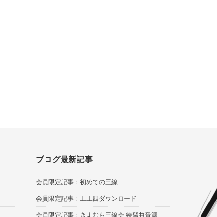
ブログ最新記事
会員限定記事：初めての三線
会員限定記事：工工四ダウンロード
会員限定記事：きよむら三線会 練習曲音源