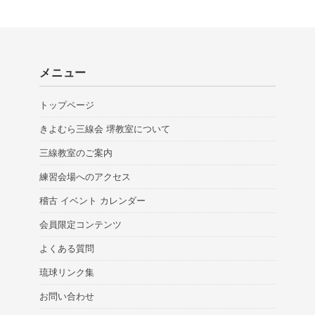
メニュー
トップページ
きよむら三線会 堺教室について
三線教室のご案内
練習会場へのアクセス
稽古 イベント カレンダー
会員限定コンテンツ
よくある質問
琉球リンク集
お問い合わせ