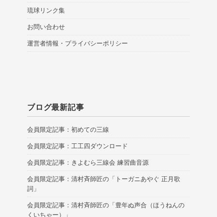
琉球リンク集
お問い合わせ
運営者情報・プライバシーポリシー
ブログ最新記事
会員限定記事：初めての三線
会員限定記事：工工四ダウンロード
会員限定記事：きよむら三線会 練習曲音源
会員限定記事：清村斉師匠の「トーガニあやぐ 正月歌
詞」
会員限定記事：清村斉師匠の「豊年ぬ声合（ほうねんの
くいちゃー）」