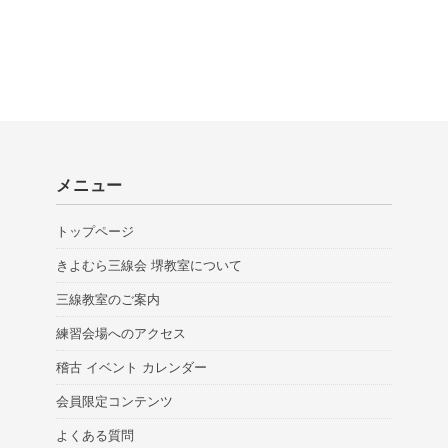
メニュー
トップページ
きよむら三線会 堺教室について
三線教室のご案内
練習会場へのアクセス
稽古 イベント カレンダー
会員限定コンテンツ
よくある質問